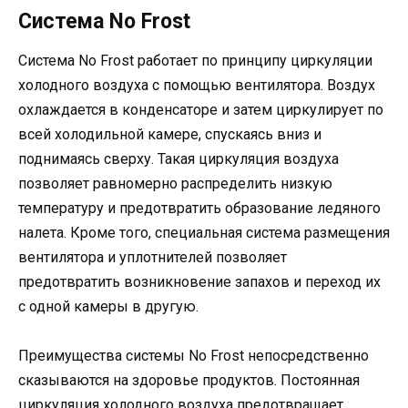
Система No Frost
Система No Frost работает по принципу циркуляции
холодного воздуха с помощью вентилятора. Воздух
охлаждается в конденсаторе и затем циркулирует по
всей холодильной камере, спускаясь вниз и
поднимаясь сверху. Такая циркуляция воздуха
позволяет равномерно распределить низкую
температуру и предотвратить образование ледяного
налета. Кроме того, специальная система размещения
вентилятора и уплотнителей позволяет
предотвратить возникновение запахов и переход их
с одной камеры в другую.
Преимущества системы No Frost непосредственно
сказываются на здоровье продуктов. Постоянная
циркуляция холодного воздуха предотвращает