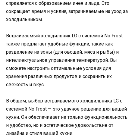
справляется с образованием инея и льда. Это
сокращает время и усилия, затрачиваемые на уход за
холодильником.
Встраиваемый холодильник LG с системой No Frost
также предлагает удобные функции, такие как
разделение на зоны (для овощей, мяса и рыбы) и
интеллектуальное управление температурой. Вы
сможете настроить оптимальные условия для
хранения различных продуктов и сохранить их
свежесть и вкус.
В общем, выбор встраиваемого холодильника LG с
системой No Frost — это удачное решение для вашей
кухни. Он обеспечивает не только функциональность
и удобство, но и эстетическое удовольствие от
дизайна и стиля вашей кухни.