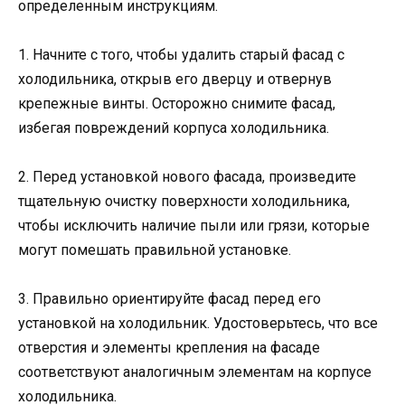
определенным инструкциям.
1. Начните с того, чтобы удалить старый фасад с
холодильника, открыв его дверцу и отвернув
крепежные винты. Осторожно снимите фасад,
избегая повреждений корпуса холодильника.
2. Перед установкой нового фасада, произведите
тщательную очистку поверхности холодильника,
чтобы исключить наличие пыли или грязи, которые
могут помешать правильной установке.
3. Правильно ориентируйте фасад перед его
установкой на холодильник. Удостоверьтесь, что все
отверстия и элементы крепления на фасаде
соответствуют аналогичным элементам на корпусе
холодильника.