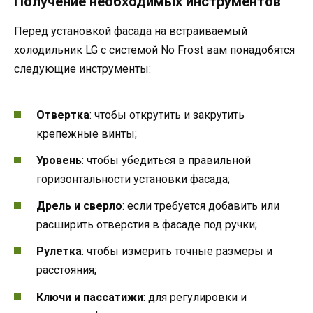
Получение необходимых инструментов
Перед установкой фасада на встраиваемый
холодильник LG с системой No Frost вам понадобятся
следующие инструменты:
Отвертка
: чтобы открутить и закрутить
крепежные винты;
Уровень
: чтобы убедиться в правильной
горизонтальности установки фасада;
Дрель и сверло
: если требуется добавить или
расширить отверстия в фасаде под ручки;
Рулетка
: чтобы измерить точные размеры и
расстояния;
Ключи и пассатижи
: для регулировки и