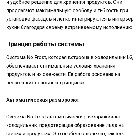
и удобное решение для хранения продуктов. Они
предлагают максимальную свободу и гибкость при
установке фасадов и легко интегрируются в интерьер
кухни благодаря своему встраиваемому исполнению.
Принцип работы системы
Система No Frost, которая встроена в холодильник LG,
обеспечивает оптимальные условия хранения
продуктов и их свежести. Ее работа основана на
нескольких основных принципах.
Автоматическая разморозка
Система No Frost автоматически размораживает
холодильник, предотвращая образование льда на
стенах и продуктах. Это особенно полезно, так как