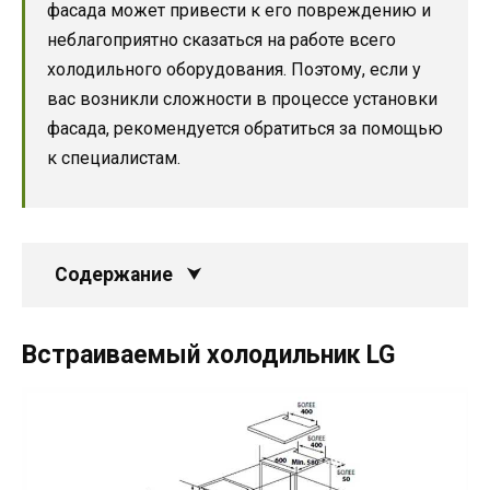
фасада может привести к его повреждению и
неблагоприятно сказаться на работе всего
холодильного оборудования. Поэтому, если у
вас возникли сложности в процессе установки
фасада, рекомендуется обратиться за помощью
к специалистам.
Содержание
Встраиваемый холодильник LG