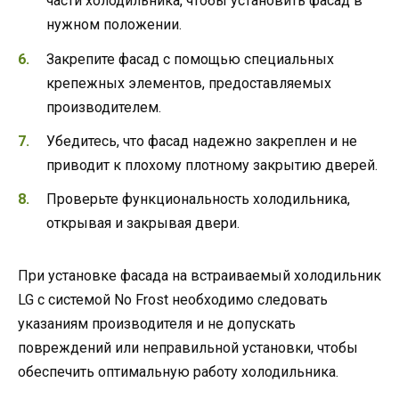
части холодильника, чтобы установить фасад в
нужном положении.
Закрепите фасад с помощью специальных
крепежных элементов, предоставляемых
производителем.
Убедитесь, что фасад надежно закреплен и не
приводит к плохому плотному закрытию дверей.
Проверьте функциональность холодильника,
открывая и закрывая двери.
При установке фасада на встраиваемый холодильник
LG с системой No Frost необходимо следовать
указаниям производителя и не допускать
повреждений или неправильной установки, чтобы
обеспечить оптимальную работу холодильника.