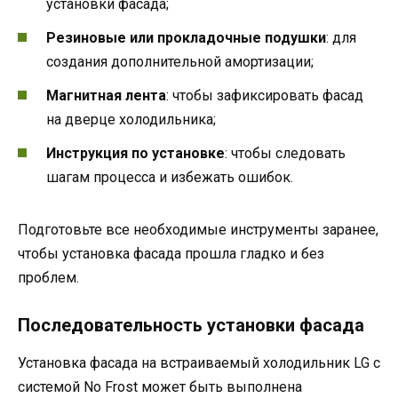
установки фасада;
Резиновые или прокладочные подушки
: для
создания дополнительной амортизации;
Магнитная лента
: чтобы зафиксировать фасад
на дверце холодильника;
Инструкция по установке
: чтобы следовать
шагам процесса и избежать ошибок.
Подготовьте все необходимые инструменты заранее,
чтобы установка фасада прошла гладко и без
проблем.
Последовательность установки фасада
Установка фасада на встраиваемый холодильник LG с
системой No Frost может быть выполнена