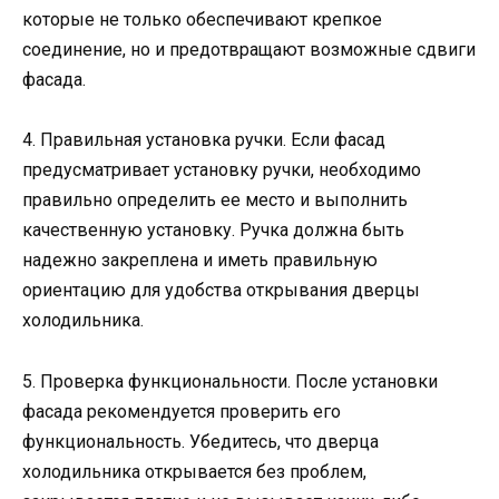
которые не только обеспечивают крепкое
соединение, но и предотвращают возможные сдвиги
фасада.
4. Правильная установка ручки. Если фасад
предусматривает установку ручки, необходимо
правильно определить ее место и выполнить
качественную установку. Ручка должна быть
надежно закреплена и иметь правильную
ориентацию для удобства открывания дверцы
холодильника.
5. Проверка функциональности. После установки
фасада рекомендуется проверить его
функциональность. Убедитесь, что дверца
холодильника открывается без проблем,