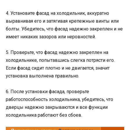
4. Установите фасад на холодильник, аккуратно
выравнивая его и затягивая крепежные винты или
болты. Убедитесь, что фасад надежно закреплен и не
имеет никаких зазоров или неровностей.
5. Проверьте, что фасад надежно закреплен на
холодильнике, попытавшись слегка потрясти его.
Если фасад сидит плотно и не двигается, значит
установка выполнена правильно.
6. После установки фасада, проверьте
работоспособность холодильника, убедитесь, что
дверцы надежно закрываются и все функции
холодильника работают без сбоев.