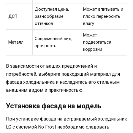
Доступная цена,
Может впитывать и
ДСП
разнообразие
плохо переносить
оттенков
влагу
Может
Современный вид,
Металл
подвергаться
прочность
коррозии
В зависимости от ваших предпочтений и
потребностей, выберите подходящий материал для
фасада холодильника и насладитесь его стильным
внешним видом и практичностью.
Установка фасада на модель
При установке фасада на встраиваемый холодильник
LG с системой No Frost необходимо следовать