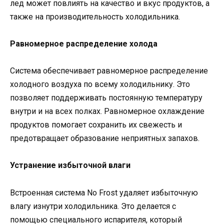
лед может повлиять на качество и вкус продуктов, а
также на производительность холодильника.
Равномерное распределение холода
Система обеспечивает равномерное распределение
холодного воздуха по всему холодильнику. Это
позволяет поддерживать постоянную температуру
внутри и на всех полках. Равномерное охлаждение
продуктов помогает сохранить их свежесть и
предотвращает образование неприятных запахов.
Устранение избыточной влаги
Встроенная система No Frost удаляет избыточную
влагу изнутри холодильника. Это делается с
помощью специального испарителя, который