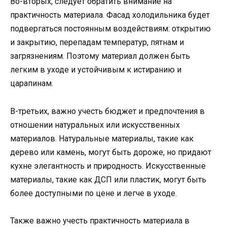
Во-вторых, следует обратить внимание на
практичность материала. Фасад холодильника будет
подвергаться постоянным воздействиям: открытию
и закрытию, перепадам температур, пятнам и
загрязнениям. Поэтому материал должен быть
легким в уходе и устойчивым к истиранию и
царапинам.
В-третьих, важно учесть бюджет и предпочтения в
отношении натуральных или искусственных
материалов. Натуральные материалы, такие как
дерево или камень, могут быть дороже, но придают
кухне элегантность и природность. Искусственные
материалы, такие как ДСП или пластик, могут быть
более доступными по цене и легче в уходе.
Также важно учесть практичность материала в