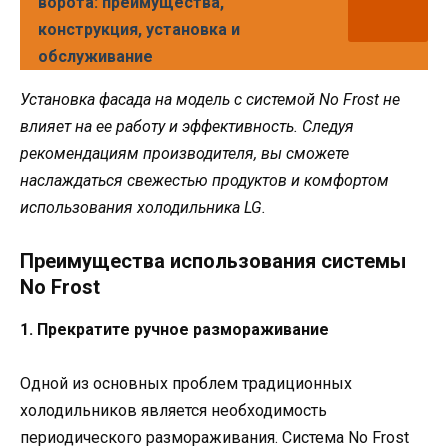
ворота: преимущества,
конструкция, установка и
обслуживание
Установка фасада на модель с системой No Frost не
влияет на ее работу и эффективность. Следуя
рекомендациям производителя, вы сможете
наслаждаться свежестью продуктов и комфортом
использования холодильника LG.
Преимущества использования системы
No Frost
1. Прекратите ручное размораживание
Одной из основных проблем традиционных
холодильников является необходимость
периодического размораживания. Система No Frost