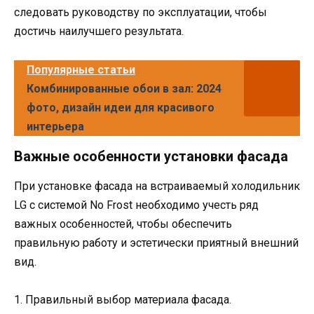
следовать руководству по эксплуатации, чтобы
достичь наилучшего результата.
Популярные статьи
Комбинированные обои в зал: 2024
фото, дизайн идеи для красивого
интерьера
Важные особенности установки фасада
При установке фасада на встраиваемый холодильник
LG с системой No Frost необходимо учесть ряд
важных особенностей, чтобы обеспечить
правильную работу и эстетически приятный внешний
вид.
1. Правильный выбор материала фасада.