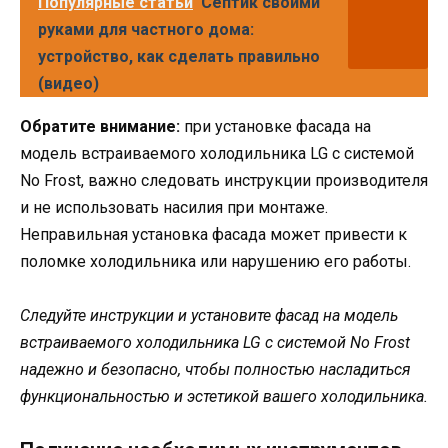
Популярные статьи
Септик своими
руками для частного дома:
устройство, как сделать правильно
(видео)
Обратите внимание:
при установке фасада на
модель встраиваемого холодильника LG с системой
No Frost, важно следовать инструкции производителя
и не использовать насилия при монтаже.
Неправильная установка фасада может привести к
поломке холодильника или нарушению его работы.
Следуйте инструкции и установите фасад на модель
встраиваемого холодильника LG с системой No Frost
надежно и безопасно, чтобы полностью насладиться
функциональностью и эстетикой вашего холодильника.