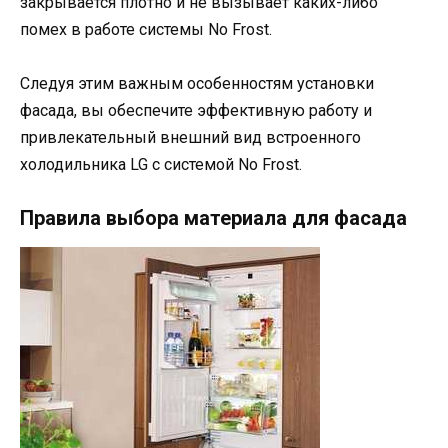
закрывается плотно и не вызывает каких-либо
помех в работе системы No Frost.
Следуя этим важным особенностям установки
фасада, вы обеспечите эффективную работу и
привлекательный внешний вид встроенного
холодильника LG с системой No Frost.
Правила выбора материала для фасада