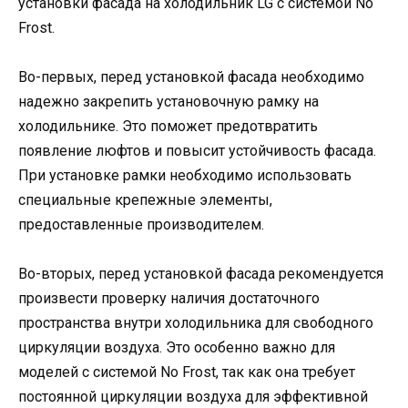
установки фасада на холодильник LG с системой No
Frost.
Во-первых, перед установкой фасада необходимо
надежно закрепить установочную рамку на
холодильнике. Это поможет предотвратить
появление люфтов и повысит устойчивость фасада.
При установке рамки необходимо использовать
специальные крепежные элементы,
предоставленные производителем.
Во-вторых, перед установкой фасада рекомендуется
произвести проверку наличия достаточного
пространства внутри холодильника для свободного
циркуляции воздуха. Это особенно важно для
моделей с системой No Frost, так как она требует
постоянной циркуляции воздуха для эффективной