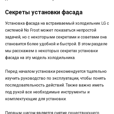
Секреты установки фасада
Установка фасада на встраиваемый холодильник LG с
системой No Frost может показаться непростой
задачей, но с некоторыми секретами и советами она
становится более удобной и быстрой. В этом разделе
мы расскажем о некоторых секретах установки
фасада на эту модель холодильника.
Перед началом установки рекомендуется тщательно
изучить руководство по эксплуатации, чтобы понять
последовательность действий. Также важно иметь
под рукой все необходимые инструменты и
комплектующие для установки.
Первым шагом является снятие существующего