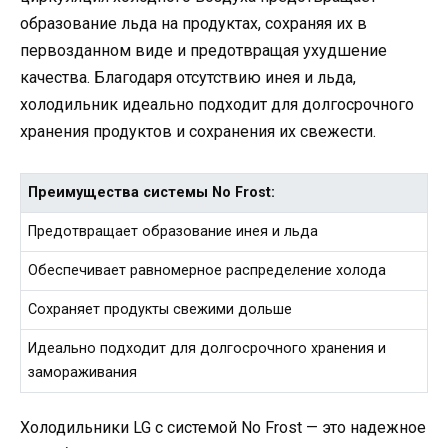
образование льда на продуктах, сохраняя их в
первозданном виде и предотвращая ухудшение
качества. Благодаря отсутствию инея и льда,
холодильник идеально подходит для долгосрочного
хранения продуктов и сохранения их свежести.
Преимущества системы No Frost:
Предотвращает образование инея и льда
Обеспечивает равномерное распределение холода
Сохраняет продукты свежими дольше
Идеально подходит для долгосрочного хранения и
замораживания
Холодильники LG с системой No Frost — это надежное