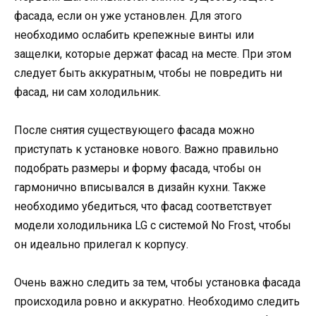
фасада, если он уже установлен. Для этого
необходимо ослабить крепежные винты или
защелки, которые держат фасад на месте. При этом
следует быть аккуратным, чтобы не повредить ни
фасад, ни сам холодильник.
После снятия существующего фасада можно
приступать к установке нового. Важно правильно
подобрать размеры и форму фасада, чтобы он
гармонично вписывался в дизайн кухни. Также
необходимо убедиться, что фасад соответствует
модели холодильника LG с системой No Frost, чтобы
он идеально прилегал к корпусу.
Очень важно следить за тем, чтобы установка фасада
происходила ровно и аккуратно. Необходимо следить