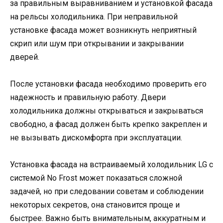
за правильным выравниванием и установкой фасада
на рельсы холодильника. При неправильной
установке фасада может возникнуть неприятный
скрип или шум при открывании и закрывании
дверей.
После установки фасада необходимо проверить его
надежность и правильную работу. Двери
холодильника должны открываться и закрываться
свободно, а фасад должен быть крепко закреплен и
не вызывать дискомфорта при эксплуатации.
Установка фасада на встраиваемый холодильник LG с
системой No Frost может показаться сложной
задачей, но при следовании советам и соблюдении
некоторых секретов, она становится проще и
быстрее. Важно быть внимательным, аккуратным и