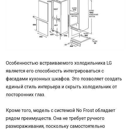
Особенностью встраиваемого холодильника LG
является его способность интегрироваться с
фасадами кухонных шкафов. Это позволяет создать
единый стиль интерьера и скрыть холодильник от
посторонних глаз.
Кроме того, модель с системой No Frost обладает
рядом преимуществ. Она не требует ручного
размораживания, поскольку самостоятельно