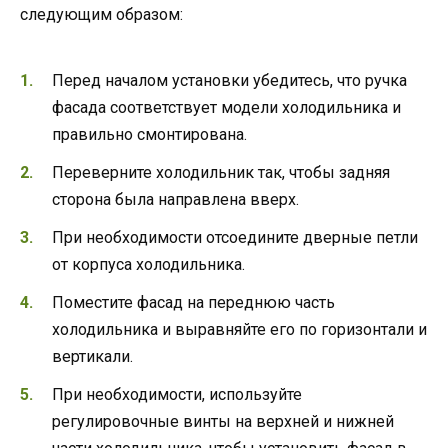
следующим образом:
Перед началом установки убедитесь, что ручка
фасада соответствует модели холодильника и
правильно смонтирована.
Переверните холодильник так, чтобы задняя
сторона была направлена вверх.
При необходимости отсоедините дверные петли
от корпуса холодильника.
Поместите фасад на переднюю часть
холодильника и выравняйте его по горизонтали и
вертикали.
При необходимости, используйте
регулировочные винты на верхней и нижней