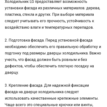
Холодильник LG предоставляет возможность
установки фасада из различных материалов: дерева,
пластика, стекла и других. При выборе материала
следует учитывать его прочность, устойчивость к
воздействию влаги и температурных перепадов.
2. Подготовка фасада. Перед установкой фасада
необходимо обеспечить его правильную обработку и
подгонку под размеры дверцы холодильника. Важно
учесть, что фасад должен быть ровным и без
дефектов, чтобы обеспечить плотную посадку на
дверцу.
3. Крепление фасада. Для надежной фиксации
фасада на дверце холодильника следует
использовать качественные крепежные элементы.
Чаще всего это специальные крючки или винты,