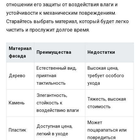
отношении его защиты от воздействия влаги и
устойчивости к механическим повреждениям.
Старайтесь выбрать материал, который будет легко
чистить и прослужит долгое время.
Материал
Преимущества
Недостатки
фасада
Естественный вид,
Высокая цена,
Дерево
приятная
требует особого
тактильность
ухода
Элегантность,
Тяжесть, высокая
Камень
стойкость к
стоимость
воздействию влаги
Может
Доступная цена,
Пластик
поцарапаться или
легкий в уходе
повредиться