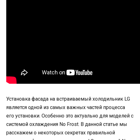
Установка фасада на встраиваемый холодильник LG
является одной из самых важных частей процесса
его установки. Особенно это актуально для моделей с
системой охлаждения No Frost. В данной статье мы
расскажем о некоторых секретах правильной