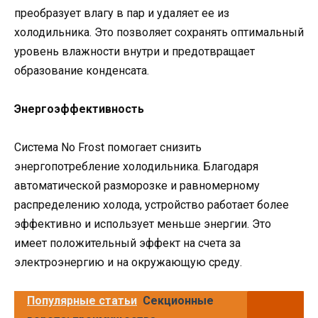
преобразует влагу в пар и удаляет ее из
холодильника. Это позволяет сохранять оптимальный
уровень влажности внутри и предотвращает
образование конденсата.
Энергоэффективность
Система No Frost помогает снизить
энергопотребление холодильника. Благодаря
автоматической разморозке и равномерному
распределению холода, устройство работает более
эффективно и использует меньше энергии. Это
имеет положительный эффект на счета за
электроэнергию и на окружающую среду.
Популярные статьи
Секционные