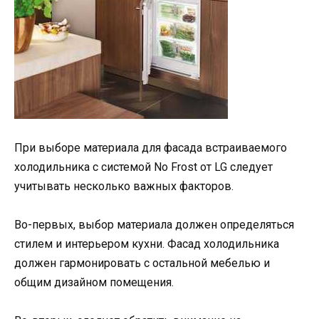
При выборе материала для фасада встраиваемого
холодильника с системой No Frost от LG следует
учитывать несколько важных факторов.
Во-первых, выбор материала должен определяться
стилем и интерьером кухни. Фасад холодильника
должен гармонировать с остальной мебелью и
общим дизайном помещения.