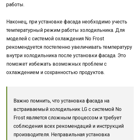
работы.
Наконец, при установке фасада необходимо учесть
температурный режим работы холодильника. Для
моделей с системой охлаждения No Frost
рекомендуется постепенно увеличивать температуру
внутри холодильника после установки фасада. Это
поможет избежать возможных проблем с
охлаждением и сохранностью продуктов.
Важно помнить, что установка фасада на
встраиваемый холодильник LG с системой No
Frost является сложным процессом и требует
соблюдения всех рекомендаций и инструкций
производителя. Неправильная установка