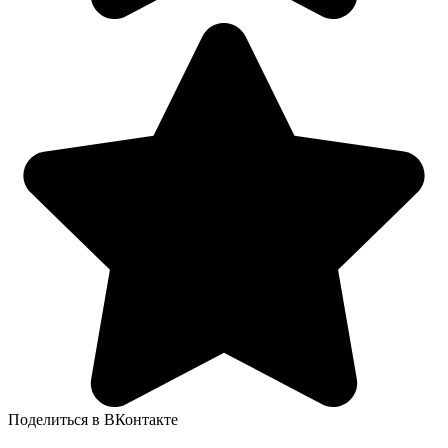
Поделиться в ВКонтакте