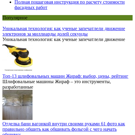
Полная пошаговая инструкция по расчету стоимости
фасадных работ
Популярное
Уникальная технология: как ученые запечатлели движение
электронов за миллиарды долей секунды
Уникальная технология: как ученые запечатлели движение
Топ-13 шлифовальных машин Жираф: выбор, цены, рейтинг
Шлифовальные машины Жираф – это инструменты,
разработанные
Отделка бани вагонкой внутри своими руками 61 фото как
правильно обшить как обшивать фольгой с чего начать
обшивку