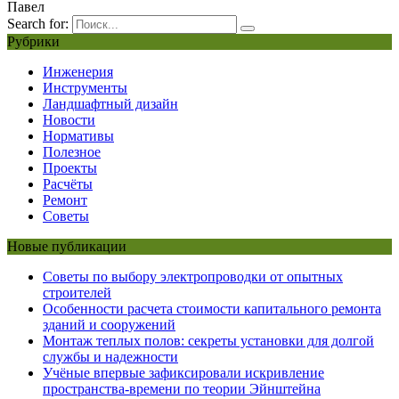
Павел
Search for:
Рубрики
Инженерия
Инструменты
Ландшафтный дизайн
Новости
Нормативы
Полезное
Проекты
Расчёты
Ремонт
Советы
Новые публикации
Советы по выбору электропроводки от опытных
строителей
Особенности расчета стоимости капитального ремонта
зданий и сооружений
Монтаж теплых полов: секреты установки для долгой
службы и надежности
Учёные впервые зафиксировали искривление
пространства-времени по теории Эйнштейна