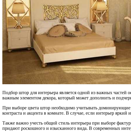
Подбор штор для интерьера является одной из важных частей
важным элементом декора, который может дополнить и подчер
При выборе цвета штор необходимо учитывать доминирующие цв
контраста и акцента в комнате. В случае, если интерьер ярки
Также важно учесть общий стиль интерьера при выборе фактур
придают роскошного и изысканного вида. В современных инте