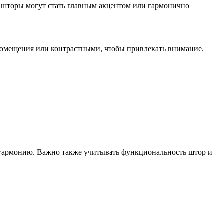
 шторы могут стать главным акцентом или гармонично
помещения или контрастными, чтобы привлекать внимание.
ь гармонию. Важно также учитывать функциональность штор и