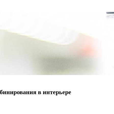
бинирования в интерьере