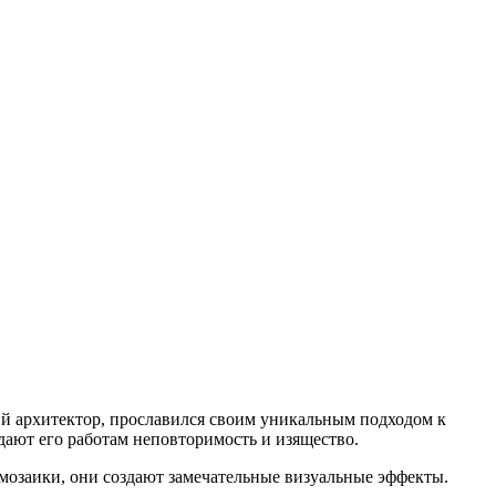
й архитектор, прославился своим уникальным подходом к
дают его работам неповторимость и изящество.
мозаики, они создают замечательные визуальные эффекты.