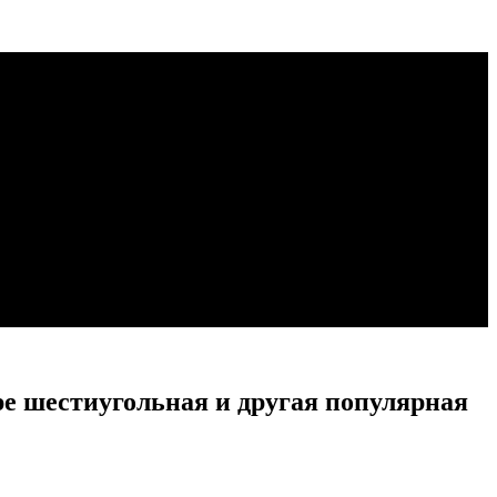
е шестиугольная и другая популярная