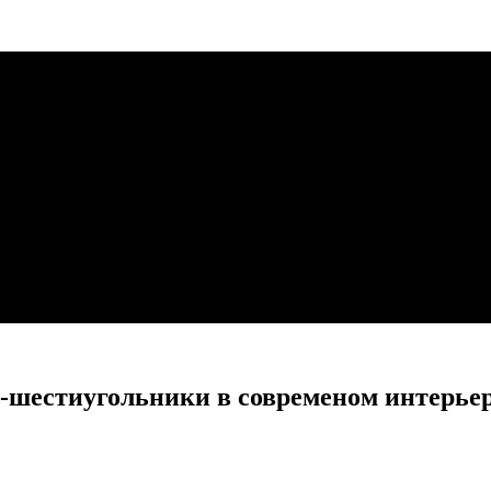
-шестиугольники в современом интерьер