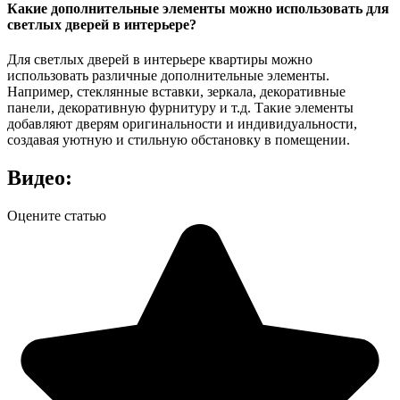
Какие дополнительные элементы можно использовать для
светлых дверей в интерьере?
Для светлых дверей в интерьере квартиры можно
использовать различные дополнительные элементы.
Например, стеклянные вставки, зеркала, декоративные
панели, декоративную фурнитуру и т.д. Такие элементы
добавляют дверям оригинальности и индивидуальности,
создавая уютную и стильную обстановку в помещении.
Видео:
Оцените статью