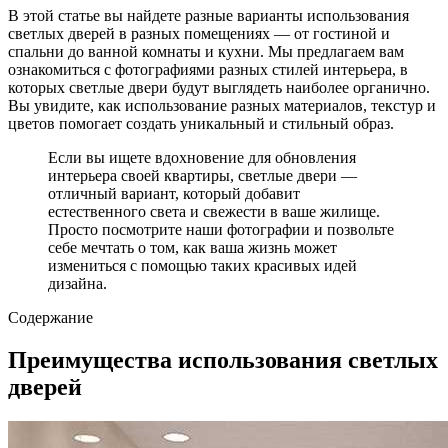
В этой статье вы найдете разные варианты использования
светлых дверей в разных помещениях — от гостиной и
спальни до ванной комнаты и кухни. Мы предлагаем вам
ознакомиться с фотографиями разных стилей интерьера, в
которых светлые двери будут выглядеть наиболее органично.
Вы увидите, как использование разных материалов, текстур и
цветов помогает создать уникальный и стильный образ.
Если вы ищете вдохновение для обновления
интерьера своей квартиры, светлые двери —
отличный вариант, который добавит
естественного света и свежести в ваше жилище.
Просто посмотрите наши фотографии и позвольте
себе мечтать о том, как ваша жизнь может
измениться с помощью таких красивых идей
дизайна.
Содержание
Преимущества использования светлых
дверей