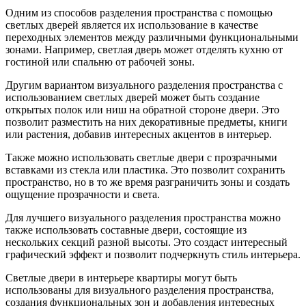
Одним из способов разделения пространства с помощью
светлых дверей является их использование в качестве
переходных элементов между различными функциональными
зонами. Например, светлая дверь может отделять кухню от
гостиной или спальню от рабочей зоны.
Другим вариантом визуального разделения пространства с
использованием светлых дверей может быть создание
открытых полок или ниш на обратной стороне двери. Это
позволит разместить на них декоративные предметы, книги
или растения, добавив интересных акцентов в интерьер.
Также можно использовать светлые двери с прозрачными
вставками из стекла или пластика. Это позволит сохранить
пространство, но в то же время разграничить зоны и создать
ощущение прозрачности и света.
Для лучшего визуального разделения пространства можно
также использовать составные двери, состоящие из
нескольких секций разной высоты. Это создаст интересный
графический эффект и позволит подчеркнуть стиль интерьера.
Светлые двери в интерьере квартиры могут быть
использованы для визуального разделения пространства,
создания функциональных зон и добавления интересных