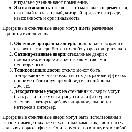
визуально увеличивают помещение.
Эксклюзивность
: стекло — это материал современный,
стильный и элегантный, который придает интерьеру
изысканность и оригинальность.
Прозрачные стеклянные двери могут иметь различные
варианты исполнения:
Обычные прозрачные двери
: полностью прозрачные
стеклянные двери без каких-либо узоров или рисунков.
Сатинированные двери
: стеклянные двери с
покрытием, которое делает стекло матовым и
непрозрачным.
Тонированные двери
: стекло может быть
тонированным, что позволяет создать разные эффекты,
например, блокируя прямой вид из одной зоны в
другую.
Декоративные узоры
: на стеклянных дверях могут
быть различные узоры, рисунки или фактурные
элементы, которые добавят индивидуальности и
интереса в интерьер.
Прозрачные стеклянные двери могут быть использованы в
разных помещениях: кухнях, ванных комнатах, гостинных,
спальнях и даже офисах. Они гармонично впишутся в любой