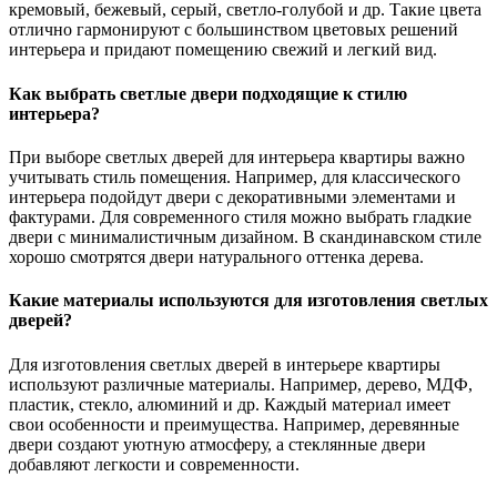
кремовый, бежевый, серый, светло-голубой и др. Такие цвета
отлично гармонируют с большинством цветовых решений
интерьера и придают помещению свежий и легкий вид.
Как выбрать светлые двери подходящие к стилю
интерьера?
При выборе светлых дверей для интерьера квартиры важно
учитывать стиль помещения. Например, для классического
интерьера подойдут двери с декоративными элементами и
фактурами. Для современного стиля можно выбрать гладкие
двери с минималистичным дизайном. В скандинавском стиле
хорошо смотрятся двери натурального оттенка дерева.
Какие материалы используются для изготовления светлых
дверей?
Для изготовления светлых дверей в интерьере квартиры
используют различные материалы. Например, дерево, МДФ,
пластик, стекло, алюминий и др. Каждый материал имеет
свои особенности и преимущества. Например, деревянные
двери создают уютную атмосферу, а стеклянные двери
добавляют легкости и современности.