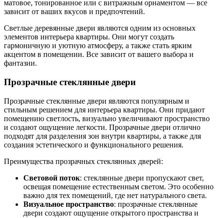
матовое, тонированное или с витражным орнаментом — все
зависит от ваших вкусов и предпочтений.
Светлые деревянные двери являются одним из основных
элементов интерьера квартиры. Они могут создать
гармоничную и уютную атмосферу, а также стать ярким
акцентом в помещении. Все зависит от вашего выбора и
фантазии.
Прозрачные стеклянные двери
Прозрачные стеклянные двери являются популярным и
стильным решением для интерьера квартиры. Они придают
помещению светлость, визуально увеличивают пространство
и создают ощущение легкости. Прозрачные двери отлично
подходят для разделения зон внутри квартиры, а также для
создания эстетического и функционального решения.
Преимущества прозрачных стеклянных дверей:
Световой поток
: стеклянные двери пропускают свет,
освещая помещение естественным светом. Это особенно
важно для тех помещений, где нет натурального света.
Визуальное пространство
: прозрачные стеклянные
двери создают ощущение открытого пространства и