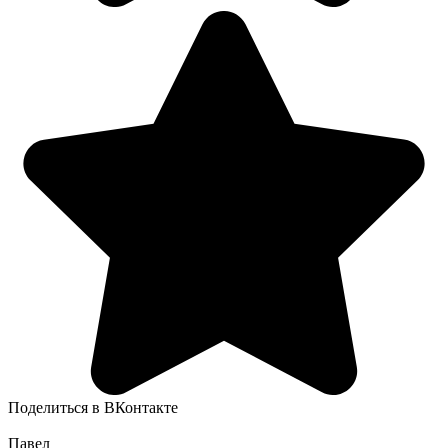
Поделиться в ВКонтакте
Павел