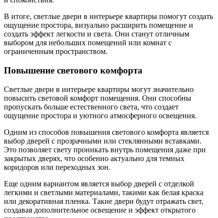
В итоге, светлые двери в интерьере квартиры помогут создать
ощущение простора, визуально расширить помещение и
создать эффект легкости и света. Они станут отличным
выбором для небольших помещений или комнат с
ограниченным пространством.
Повышение светового комфорта
Светлые двери в интерьере квартиры могут значительно
повысить световой комфорт помещения. Они способны
пропускать больше естественного света, что создает
ощущение простора и уютного атмосферного освещения.
Одним из способов повышения светового комфорта является
выбор дверей с прозрачными или стеклянными вставками.
Это позволяет свету проникать внутрь помещения даже при
закрытых дверях, что особенно актуально для темных
коридоров или переходных зон.
Еще одним вариантом является выбор дверей с отделкой
легкими и светлыми материалами, такими как белая краска
или декоративная пленка. Такие двери будут отражать свет,
создавая дополнительное освещение и эффект открытого