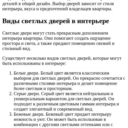
деталей в общий дизайн. Выбор дверей зависит от стиля
интерьера, вкуса и предпочтений владельцев квартиры.
Виды светлых дверей в интерьере
Светлые двери могут стать прекрасным дополнением
интерьера квартиры. Они помогают создать ощущение
простора и света, а также придают помещению свежий и
стильный вид.
Существует несколько видов светлых дверей, которые могут
быть использованы в интерьере:
Белые двери. Белый цвет является классическим
выбором для светлых дверей. Он прекрасно сочетается с
различными стилями интерьера и делает помещение
более светлым и просторным.
Серые двери. Серый цвет является нейтральным и
универсальным вариантом для светлых дверей. Он
подходит к различным цветовым гаммам интерьера и
создает элегантный и современный вид.
Бежевые двери. Бежевый цвет придает интерьеру
нежность и уют. Он может быть использован в
комбинации с другими светлыми оттенками или с