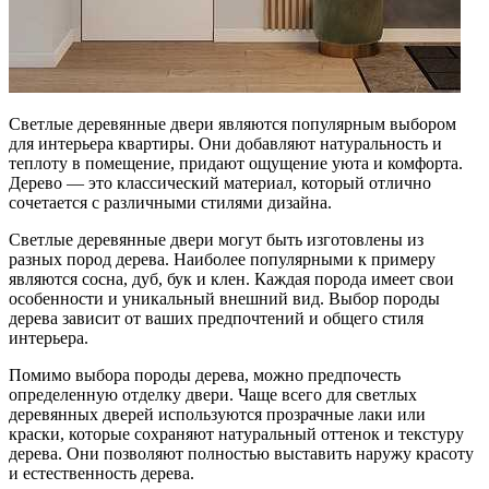
Светлые деревянные двери являются популярным выбором
для интерьера квартиры. Они добавляют натуральность и
теплоту в помещение, придают ощущение уюта и комфорта.
Дерево — это классический материал, который отлично
сочетается с различными стилями дизайна.
Светлые деревянные двери могут быть изготовлены из
разных пород дерева. Наиболее популярными к примеру
являются сосна, дуб, бук и клен. Каждая порода имеет свои
особенности и уникальный внешний вид. Выбор породы
дерева зависит от ваших предпочтений и общего стиля
интерьера.
Помимо выбора породы дерева, можно предпочесть
определенную отделку двери. Чаще всего для светлых
деревянных дверей используются прозрачные лаки или
краски, которые сохраняют натуральный оттенок и текстуру
дерева. Они позволяют полностью выставить наружу красоту
и естественность дерева.