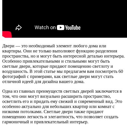
Двери — это необходимый элемент любого дома или
квартиры. Они не только выполняют функцию разделения
пространства, но и могут быть интересной деталью интерьера.
Особенно привлекательными и стильными могут быть
светлые двери, которые придают помещению светлоту и
воздушность. В этой статье мы предлагаем вам посмотреть 60
фотографий с примерами, как светлые двери могут стать
отличной идеей для дизайна вашего дома.
Одна из главных преимуществ светлых дверей заключается в
том, что они могут визуально расширить пространство,
осветлить его и придать ему свежий и современный вид. Это
особенно актуально для небольших квартир или комнат с
низкими потолками. Светлые двери также придают
помещению легкость и элегантность, что позволяет создать
гармоничный и привлекательный интерьер.