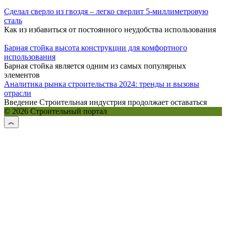
Сделал сверло из гвоздя – легко сверлит 5-миллиметровую
сталь
Как из избавиться от постоянного неудобства использования
Барная стойка высота конструкции для комфортного
использования
Барная стойка является одним из самых популярных
элементов
Аналитика рынка строительства 2024: тренды и вызовы
отрасли
Введение Строительная индустрия продолжает оставаться
© 2026 Строительный портал