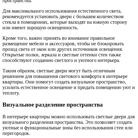
пространства.
Для максимального использования естественного света,
рекомендуется установить двери с большим количеством
стекла в помещениях, которые выходят на южную сторону
или имеют хорошую освещенность.
Кроме того, важно принять во внимание правильное
размещение мебели и аксессуаров, чтобы не блокировать
проход света от окон или других источников освещения.
Открытые полки, зеркала и светлые оттенки стен также
способствуют созданию светлого и уютного интерьера.
Таким образом, светлые двери могут быть отличным
решением для повышения светового комфорта в интерьере
квартиры. Они помогут создать визуальное пространство,
усилить естественное освещение и придать помещению уют и
теплоту.
Визуальное разделение пространства
В интерьере квартиры можно использовать светлые двери для
визуального разделения пространства. Это позволяет создать
уютные и функциональные зоны без использования стен или
перегородок.