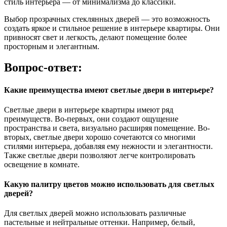
стиль интерьера — от минимализма до классики.
Выбор прозрачных стеклянных дверей — это возможность
создать яркое и стильное решение в интерьере квартиры. Они
привносят свет и легкость, делают помещение более
просторным и элегантным.
Вопрос-ответ:
Какие преимущества имеют светлые двери в интерьере?
Светлые двери в интерьере квартиры имеют ряд
преимуществ. Во-первых, они создают ощущение
пространства и света, визуально расширяя помещение. Во-
вторых, светлые двери хорошо сочетаются со многими
стилями интерьера, добавляя ему нежности и элегантности.
Также светлые двери позволяют легче контролировать
освещение в комнате.
Какую палитру цветов можно использовать для светлых
дверей?
Для светлых дверей можно использовать различные
пастельные и нейтральные оттенки. Например, белый,