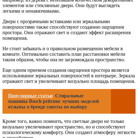
элементов или стеклянные двери. Они будут выглядеть
легкими и ненавязчивыми.
Двери с прозрачными вставками или зеркальными
поверхностями также способствуют созданию ощущения
простора. Они отражают свет и создают эффект расширения
помещения.
Не стоит забывать и о правильном размещении мебели в
комнате. Оптимально составить план расстановки мебели
таким образом, чтобы она не загромождала пространство.
Еще одним приемом создания ощущения простора является
использование зеркальных поверхностей в интерьере. Зеркала
отражают свет и увеличивают визуально площадь помещения.
Популярные статьи
Стиральные
машины Bosch рейтинг лучших моделей
отзывы о бренде советы по выбору
Кроме того, важно помнить, что светлые двери не только
визуально увеличивают пространство, но и способствуют
психологическому комфорту. Они создают атмосферу легкости
и спокойствия.