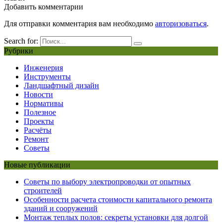
Добавить комментарии
Для отправки комментария вам необходимо
авторизоваться
.
Search for:
Рубрики
Инженерия
Инструменты
Ландшафтный дизайн
Новости
Нормативы
Полезное
Проекты
Расчёты
Ремонт
Советы
Новые публикации
Советы по выбору электропроводки от опытных
строителей
Особенности расчета стоимости капитального ремонта
зданий и сооружений
Монтаж теплых полов: секреты установки для долгой